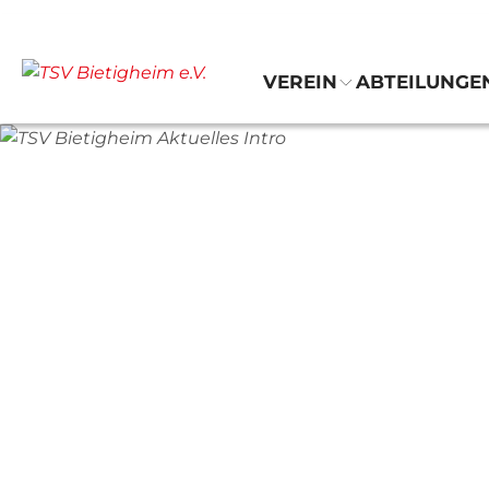
VEREIN
ABTEILUNGE