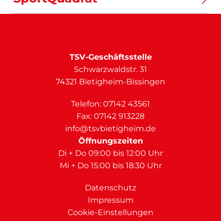
TSV-Geschäftsstelle
Schwarzwaldstr. 31
74321 Bietigheim-Bissingen
Telefon:
07142 43561
Fax: 07142 913228
info@tsvbietigheim.de
Öffnungszeiten
Di + Do 09:00 bis 12:00 Uhr
Mi + Do 15:00 bis 18:30 Uhr
Datenschutz
Impressum
Cookie-Einstellungen