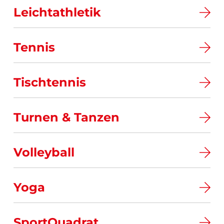
Leichtathletik
Tennis
Tischtennis
Turnen & Tanzen
Volleyball
Yoga
SportQuadrat