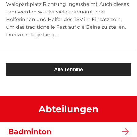
Waldparkplatz Richtung Ingersheim). Auch dieses
Jahr werden wieder viele ehrenamtliche
Helferinnen und Helfer des TSV im Einsatz sein,
um das traditionelle Fest auf die Beine zu stellen.
Drei volle Tage lang …
Alle Termine
Abteilungen
Badminton