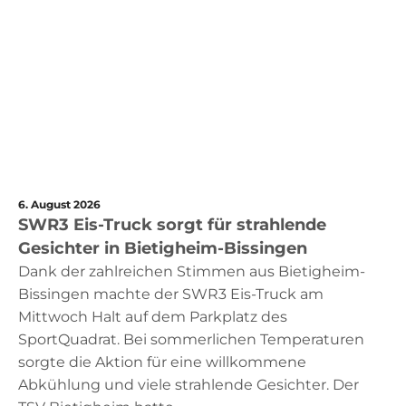
6. August 2026
SWR3 Eis-Truck sorgt für strahlende
Gesichter in Bietigheim-Bissingen
Dank der zahlreichen Stimmen aus Bietigheim-
Bissingen machte der SWR3 Eis-Truck am
Mittwoch Halt auf dem Parkplatz des
SportQuadrat. Bei sommerlichen Temperaturen
sorgte die Aktion für eine willkommene
Abkühlung und viele strahlende Gesichter. Der