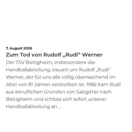
7. August 2026
Zum Tod von Rudolf „Rudi“ Werner
Der TSV Bietigheim, insbesondere die
Handballabteilung, trauert um Rudolf „Rudi“
Werner, der für uns alle völlig überraschend im
Alter von 81 Jahren verstorben ist. 1982 kam Rudi
aus beruflichen Gründen von Salzgitter nach
Bietigheim und schloss sich sofort unserer
Handballabteilung an …