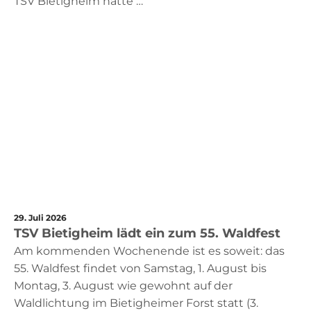
TSV Bietigheim hatte …
29. Juli 2026
TSV Bietigheim lädt ein zum 55. Waldfest
Am kommenden Wochenende ist es soweit: das
55. Waldfest findet von Samstag, 1. August bis
Montag, 3. August wie gewohnt auf der
Waldlichtung im Bietigheimer Forst statt (3.