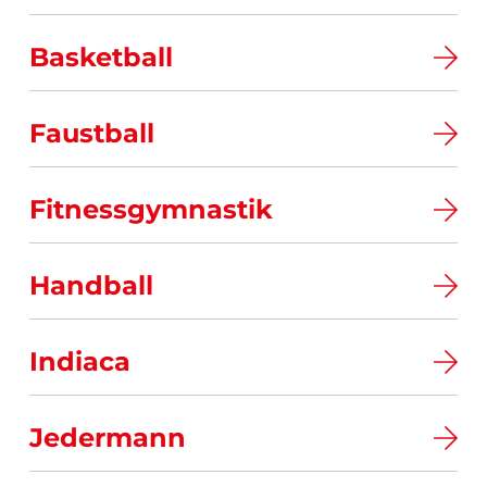
Basketball
Faustball
Fitnessgymnastik
Handball
Indiaca
Jedermann