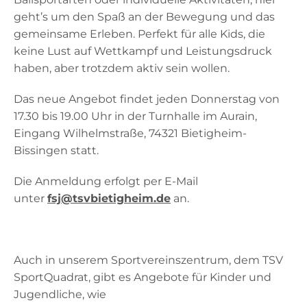
geht’s um den Spaß an der Bewegung und das
gemeinsame Erleben. Perfekt für alle Kids, die
keine Lust auf Wettkampf und Leistungsdruck
haben, aber trotzdem aktiv sein wollen.
Das neue Angebot findet jeden Donnerstag von
17.30 bis 19.00 Uhr in der Turnhalle im Aurain,
Eingang Wilhelmstraße, 74321 Bietigheim-
Bissingen statt.
Die Anmeldung erfolgt per E-Mail
unter
fsj@tsvbietigheim.de
an.
Auch in unserem Sportvereinszentrum, dem TSV
SportQuadrat, gibt es Angebote für Kinder und
Jugendliche, wie