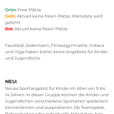
Grün:
Freie Plätze
Gelb:
Aktuell keine freien Plätze, Warteliste wird
geführt
Rot:
Aktuell keine freien Plätze
Faustball, Jedermann, Fitnessgymnastik, Indiaca
und Yoga haben bisher keine Angebote für Kinder
und Jugendliche.
NEU:
Neues Sportangebot für Kinder im Alter von 9 bis
14 Jahren. In dieser Gruppe können die Kinder und
Jugendlichen verschiedene Sportarten spielerisch
kennenlernen und ausprobieren. Ob Teamspiele,
Ballsportarten oder individuelle Aktivitäten, hier