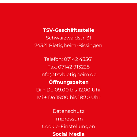
TSV-Geschäftsstelle
Schwarzwaldstr. 31
74321 Bietigheim-Bissingen
Telefon:
07142 43561
Fax: 07142 913228
info@tsvbietigheim.de
Öffnungszeiten
Di + Do 09:00 bis 12:00 Uhr
Mi + Do 15:00 bis 18:30 Uhr
Datenschutz
Impressum
Cookie-Einstellungen
Social Media