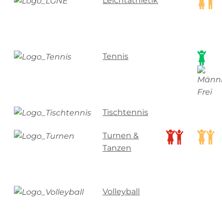
Leichtathletik
Tennis
Tischtennis
Turnen &
Tanzen
Volleyball