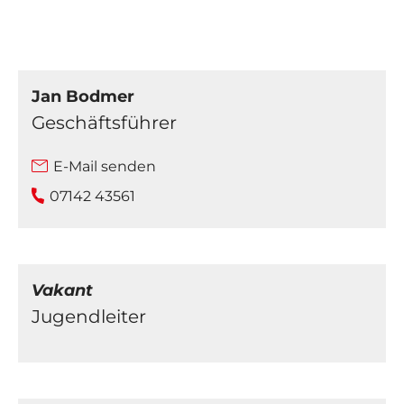
Jan Bodmer
Geschäftsführer
E-Mail senden
07142 43561
Vakant
Jugendleiter