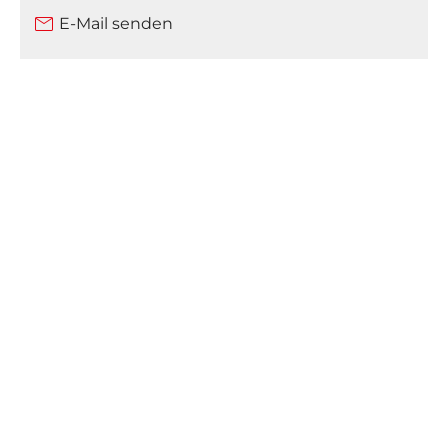
E-Mail senden