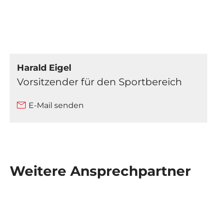
Harald Eigel
Vorsitzender für den Sportbereich
E-Mail senden
Weitere Ansprechpartner