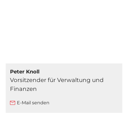
Peter Knoll
Vorsitzender für Verwaltung und
Finanzen
E-Mail senden