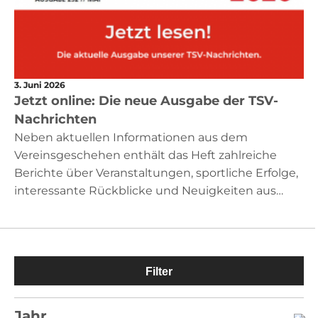
3. Juni 2026
Jetzt online: Die neue Ausgabe der TSV-
Nachrichten
Neben aktuellen Informationen aus dem
Vereinsgeschehen enthält das Heft zahlreiche
Berichte über Veranstaltungen, sportliche Erfolge,
interessante Rückblicke und Neuigkeiten aus…
Filter
Jahr