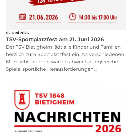
16. Juni 2026
TSV-Sportplatzfest am 21. Juni 2026
Der TSV Bietigheim lädt alle Kinder und Familien
herzlich zum Sportplatzfest ein. An verschiedenen
Mitmachstationen warten abwechslungsreiche
Spiele, sportliche Herausforderungen…