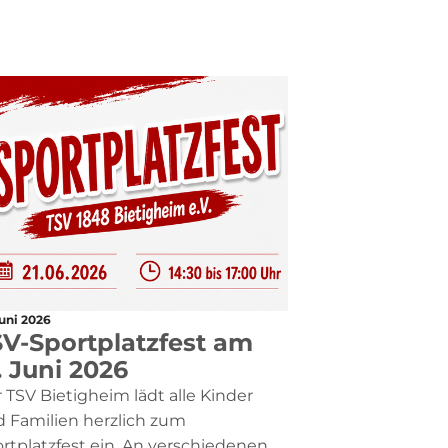
Juni 2026
V-Sportplatzfest am
. Juni 2026
 TSV Bietigheim lädt alle Kinder
 Familien herzlich zum
rtplatzfest ein. An verschiedenen