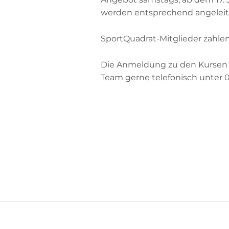
werden entsprechend angeleit
SportQuadrat-Mitglieder zahlen 
Die Anmeldung zu den Kursen i
Team gerne telefonisch unter 