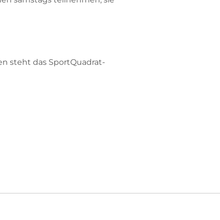
en steht das SportQuadrat-