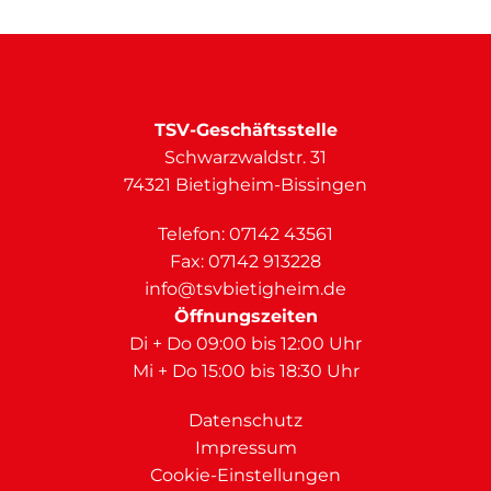
TSV-Geschäftsstelle
Schwarzwaldstr. 31
74321 Bietigheim-Bissingen
Telefon:
07142 43561
Fax: 07142 913228
info@tsvbietigheim.de
Öffnungszeiten
Di + Do 09:00 bis 12:00 Uhr
Mi + Do 15:00 bis 18:30 Uhr
Datenschutz
Impressum
Cookie-Einstellungen