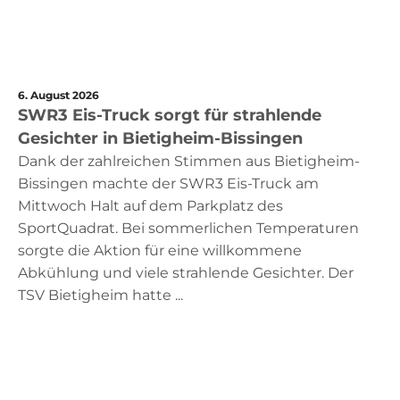
6. August 2026
SWR3 Eis-Truck sorgt für strahlende
Gesichter in Bietigheim-Bissingen
Dank der zahlreichen Stimmen aus Bietigheim-
Bissingen machte der SWR3 Eis-Truck am
Mittwoch Halt auf dem Parkplatz des
SportQuadrat. Bei sommerlichen Temperaturen
sorgte die Aktion für eine willkommene
Abkühlung und viele strahlende Gesichter. Der
TSV Bietigheim hatte ...