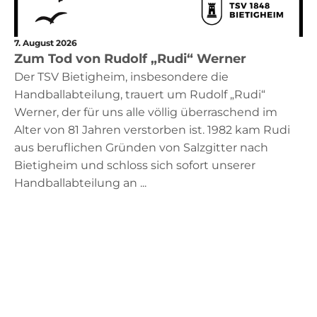
7. August 2026
Zum Tod von Rudolf „Rudi“ Werner
Der TSV Bietigheim, insbesondere die
Handballabteilung, trauert um Rudolf „Rudi“
Werner, der für uns alle völlig überraschend im
Alter von 81 Jahren verstorben ist. 1982 kam Rudi
aus beruflichen Gründen von Salzgitter nach
Bietigheim und schloss sich sofort unserer
Handballabteilung an ...