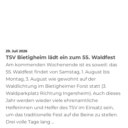
29. Juli 2026
TSV Bietigheim lädt ein zum 55. Waldfest
Am kommenden Wochenende ist es soweit: das
55. Waldfest findet von Samstag, 1. August bis
Montag, 3. August wie gewohnt auf der
Waldlichtung im Bietigheimer Forst statt (3.
Waldparkplatz Richtung Ingersheim). Auch dieses
Jahr werden wieder viele ehrenamtliche
Helferinnen und Helfer des TSV im Einsatz sein,
um das traditionelle Fest auf die Beine zu stellen.
Drei volle Tage lang ...