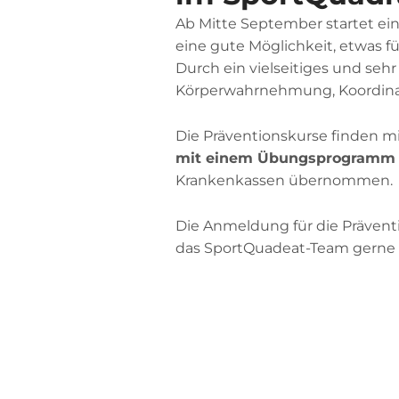
Ab Mitte September startet ein
eine gute Möglichkeit, etwas 
Durch ein vielseitiges und seh
Körperwahrnehmung, Koordinat
Die Präventionskurse finden m
mit einem Übungsprogramm 
Krankenkassen übernommen.
Die Anmeldung für die Prävent
das SportQuadeat-Team gerne t