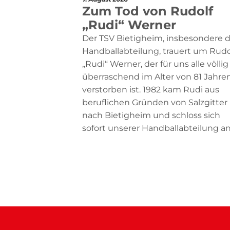
Zum Tod von Rudolf
„Rudi“ Werner
Der TSV Bietigheim, insbesondere d
Handballabteilung, trauert um Rudo
„Rudi“ Werner, der für uns alle völlig
überraschend im Alter von 81 Jahre
verstorben ist. 1982 kam Rudi aus
beruflichen Gründen von Salzgitter
nach Bietigheim und schloss sich
sofort unserer Handballabteilung an .