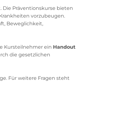
. Die Präventionskurse bieten
 Krankheiten vorzubeugen.
ft, Beweglichkeit,
die Kursteilnehmer ein
Handout
rch die gesetzlichen
. Für weitere Fragen steht