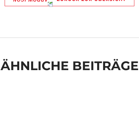
ÄHNLICHE BEITRÄGE