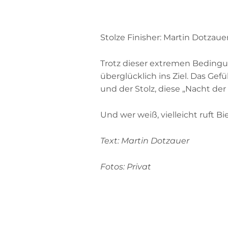
Stolze Finisher: Martin Dotzaue
Trotz dieser extremen Bedingun
überglücklich ins Ziel. Das Gef
und der Stolz, diese „Nacht der
Und wer weiß, vielleicht ruft B
Text: Martin Dotzauer
Fotos: Privat