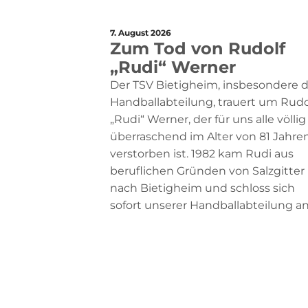
7. August 2026
Zum Tod von Rudolf
„Rudi“ Werner
Der TSV Bietigheim, insbesondere d
Handballabteilung, trauert um Rudo
„Rudi“ Werner, der für uns alle völlig
überraschend im Alter von 81 Jahre
verstorben ist. 1982 kam Rudi aus
beruflichen Gründen von Salzgitter
nach Bietigheim und schloss sich
sofort unserer Handballabteilung an .