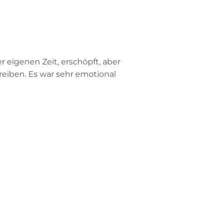
 eigenen Zeit, erschöpft, aber
hreiben. Es war sehr emotional