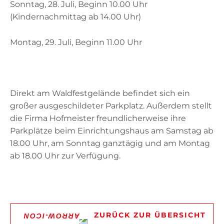
Sonntag, 28. Juli, Beginn 10.00 Uhr
(Kindernachmittag ab 14.00 Uhr)
Montag, 29. Juli, Beginn 11.00 Uhr
Direkt am Waldfestgelände befindet sich ein
großer ausgeschildeter Parkplatz. Außerdem stellt
die Firma Hofmeister freundlicherweise ihre
Parkplätze beim Einrichtungshaus am Samstag ab
18.00 Uhr, am Sonntag ganztägig und am Montag
ab 18.00 Uhr zur Verfügung.
ZURÜCK ZUR ÜBERSICHT