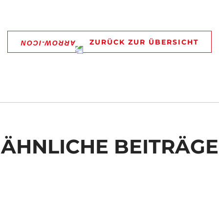
ZURÜCK ZUR ÜBERSICHT
ÄHNLICHE BEITRÄGE