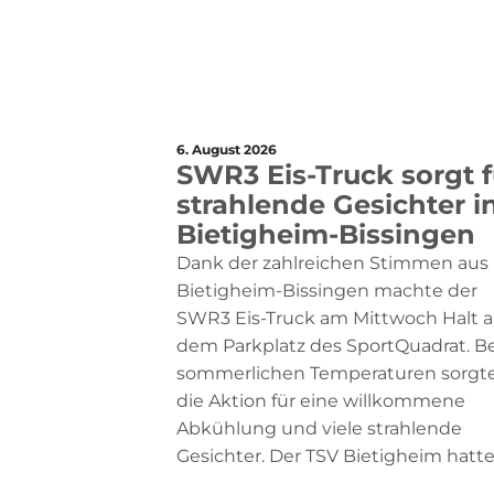
6. August 2026
SWR3 Eis-Truck sorgt f
strahlende Gesichter i
Bietigheim-Bissingen
Dank der zahlreichen Stimmen aus
Bietigheim-Bissingen machte der
SWR3 Eis-Truck am Mittwoch Halt a
dem Parkplatz des SportQuadrat. Be
sommerlichen Temperaturen sorgt
die Aktion für eine willkommene
Abkühlung und viele strahlende
Gesichter. Der TSV Bietigheim hatte .