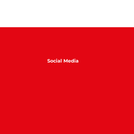
Social Media