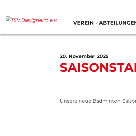
VEREIN
ABTEILUNGE
20. November 2025
SAISONSTA
Unsere neue Badminton-Saison 